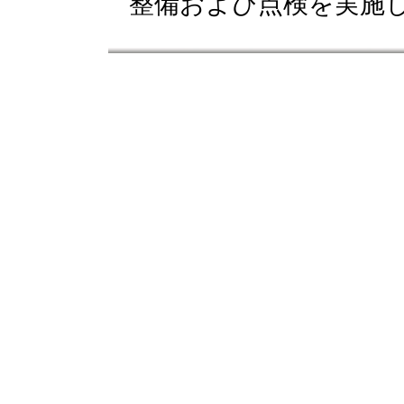
整備および点検を実施