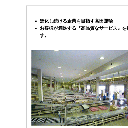
進化し続ける企業を目指す高田運輸
お客様が満足する『高品質なサービス』を
す。